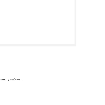
анс у кабінеті.