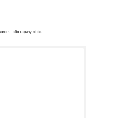
ення, або гарячу лінію.