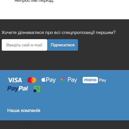
Хочете дізнаватися про всі спецпропозиції першим?
Підписатися
Наша компанія