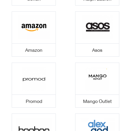
Amazon
Asos
Promod
Mango Outlet