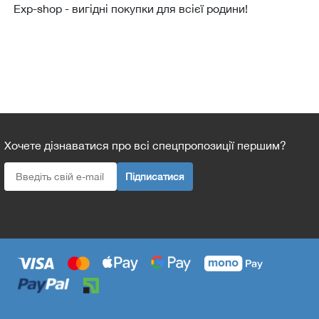
Еxp-shop - вигідні покупки для всієї родини!
Хочете дізнаватися про всі спецпропозиції першим?
Підписатися