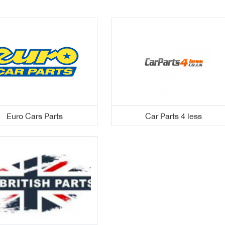
Euro Cars Parts
Car Parts 4 less