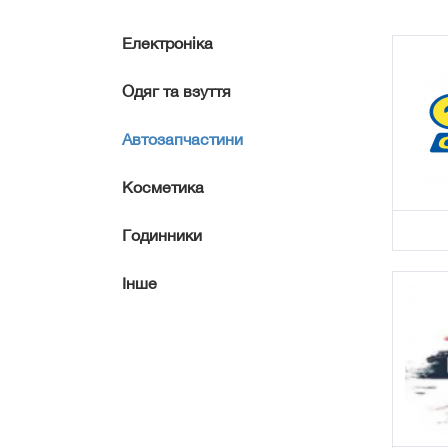
Електроніка
Одяг та взуття
Автозапчастини
Косметика
Годинники
Інше