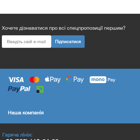
Хочете дізнаватися про всі спецпропозиції першим?
Підписатися
Наша компанія
Гаряча лінія: