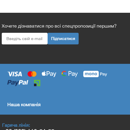
Хочете дізнаватися про всі спецпропозиції першим?
Підписатися
Наша компанія
Гаряча лінія: