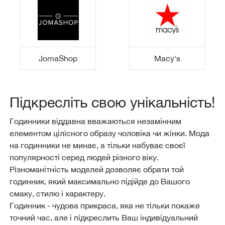
JomaShop
Macy's
Підкресліть свою унікальність!
Годинники віддавна вважаються незамінним
елементом цілісного образу чоловіка чи жінки. Мода
на годинники не минає, а тільки набуває своєї
популярності серед людей різного віку.
Різноманітність моделей дозволяє обрати той
годинник, який максимально підійде до Вашого
смаку, стилю і характеру.
Годинник - чудова прикраса, яка не тільки покаже
точний час, але і підкреслить Ваш індивідуальний