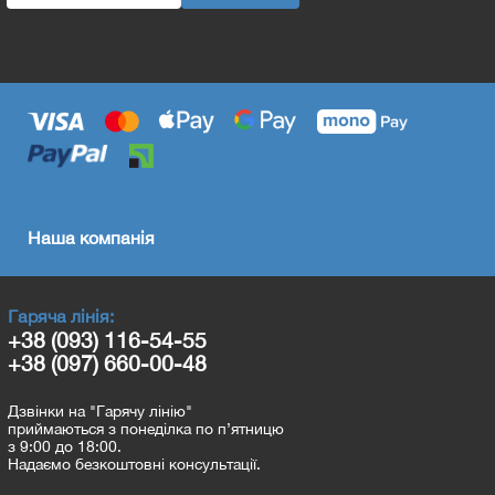
Наша компанія
Гаряча лінія:
+38 (093) 116-54-55
+38 (097) 660-00-48
Дзвінки на "Гарячу лінію"
приймаються з понеділка по п’ятницю
з 9:00 до 18:00.
Надаємо безкоштовні консультації.