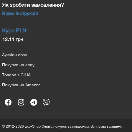
Як зробити замовлення?
Відео інструкція
Курс
PLN
:
12.11 грн
Аукціон ebay
Покупки на ebay
Товари з США
Покупка на Amazon
© 2012-2026 Exp-Shop Сервіс покупок за кордоном. Всі права захищені.
20260709-2151