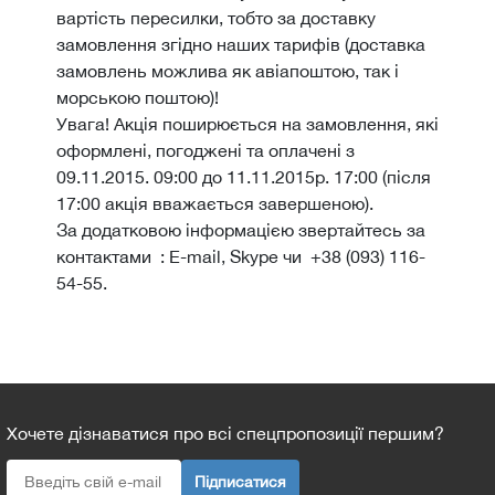
вартість пересилки, тобто за доставку
замовлення згідно наших тарифів (доставка
замовлень можлива як авіапоштою, так і
морською поштою)!
Увага! Акція поширюється на замовлення, які
оформлені, погоджені та оплачені з
09.11.2015. 09:00 до 11.11.2015р. 17:00 (після
17:00 акція вважається завершеною).
За додатковою інформацією звертайтесь за
контактами : E-mail, Skype чи +38 (093) 116-
54-55.
Хочете дізнаватися про всі спецпропозиції першим?
Підписатися