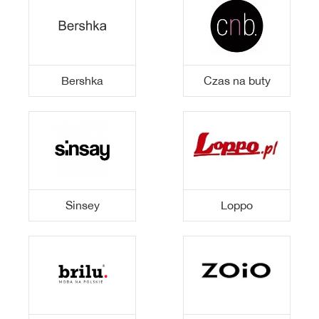
Bershka
Czas na buty
Sinsey
Loppo