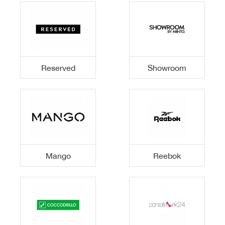
Reserved
Showroom
Mango
Reebok