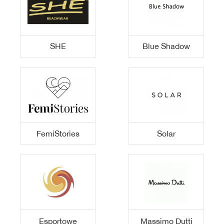
SHE
Blue Shadow
FemiStories
Solar
Esportowe
Massimo Dutti