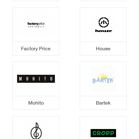
Factory Price
House
Bartek
Mohito