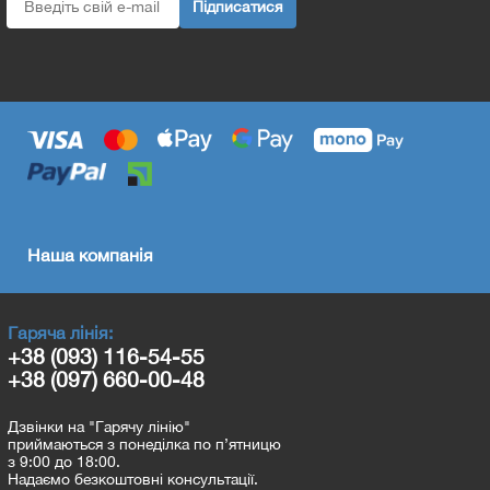
Підписатися
Наша компанія
Гаряча лінія:
+38 (093) 116-54-55
+38 (097) 660-00-48
Дзвінки на "Гарячу лінію"
приймаються з понеділка по п’ятницю
з 9:00 до 18:00.
Надаємо безкоштовні консультації.