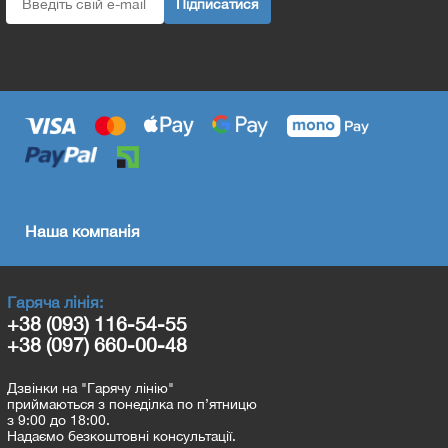
Підписатися
Наша компанія
Гаряча лінія:
+38 (093) 116-54-55
+38 (097) 660-00-48
Дзвінки на "Гарячу лінію"
приймаються з понеділка по п’ятницю
з 9:00 до 18:00.
Надаємо безкоштовні консультації.