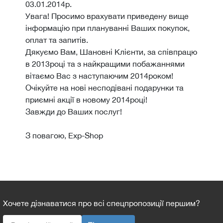
03.01.2014р.
Увага! Просимо врахувати приведену вище
інформацію при плануванні Ваших покупок,
оплат та запитів.
Дякуємо Вам, Шановні Клієнти, за співпрацю
в 2013році та з найкращими побажаннями
вітаємо Вас з наступаючим 2014роком!
Очікуйте на нові несподівані подарунки та
приємні акції в новому 2014році!
Завжди до Ваших послуг!
З повагою, Exp-Shop
Хочете дізнаватися про всі спецпропозиції першим?