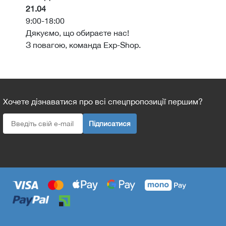
21.04
9:00-18:00
Дякуємо, що обираєте нас!
З повагою, команда Exp-Shop.
Хочете дізнаватися про всі спецпропозиції першим?
Підписатися