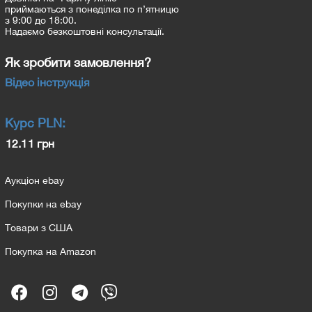
приймаються з понеділка по п’ятницю
з 9:00 до 18:00.
Надаємо безкоштовні консультації.
Як зробити замовлення?
Відео інструкція
Курс
PLN
:
12.11 грн
Аукціон ebay
Покупки на ebay
Товари з США
Покупка на Amazon