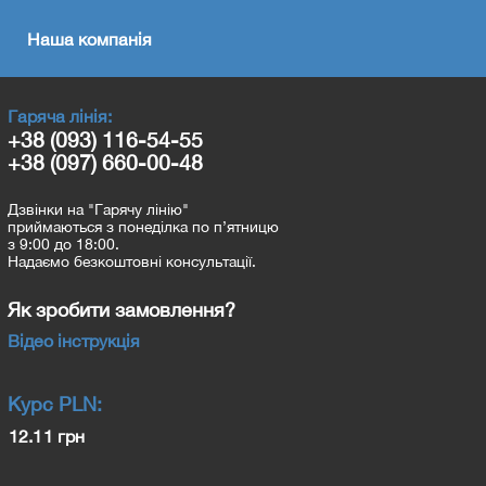
Наша компанія
Гаряча лінія:
+38 (093) 116-54-55
+38 (097) 660-00-48
Дзвінки на "Гарячу лінію"
приймаються з понеділка по п’ятницю
з 9:00 до 18:00.
Надаємо безкоштовні консультації.
Як зробити замовлення?
Відео інструкція
Курс
PLN
:
12.11 грн