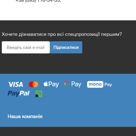
Хочете дізнаватися про всі спецпропозиції першим?
Підписатися
Наша компанія