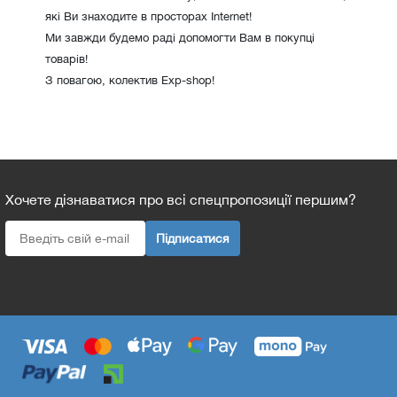
які Ви знаходите в просторах Internet!
Ми завжди будемо раді допомогти Вам в покупці
товарів!
З повагою, колектив Exp-shop!
Хочете дізнаватися про всі спецпропозиції першим?
Підписатися