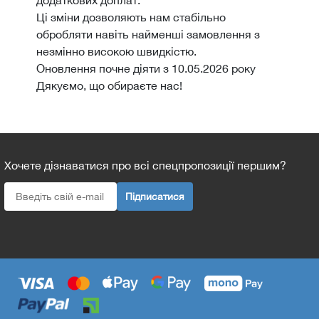
Ці зміни дозволяють нам стабільно
обробляти навіть найменші замовлення з
незмінно високою швидкістю.
Оновлення почне діяти з 10.05.2026 року
Дякуємо, що обираєте нас!
Хочете дізнаватися про всі спецпропозиції першим?
Підписатися