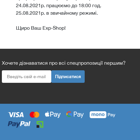
24.08.2021р. працюємо до 18:00 год.
25.08.2021р. в звичайному режимі.
Щиро Ваш Exp-Shop!
Хочете дізнаватися про всі спецпропозиції першим?
Підписатися