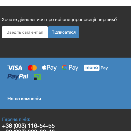
Хочете дізнаватися про всі спецпропозиції першим?
Підписатися
Наша компанія
Гаряча лінія:
+38 (093) 116-54-55