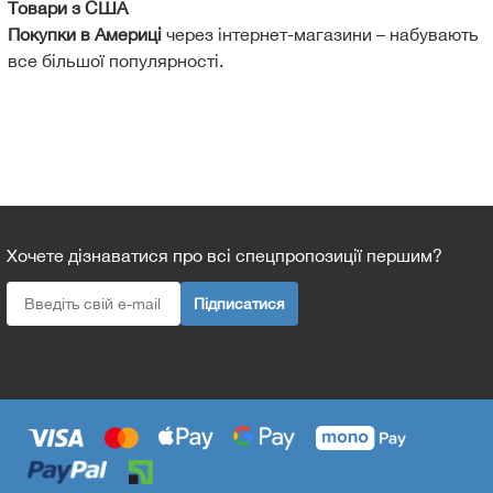
Товари з США
Покупки в Америці
через інтернет-магазини – набувають
все більшої популярності.
Хочете дізнаватися про всі спецпропозиції першим?
Підписатися