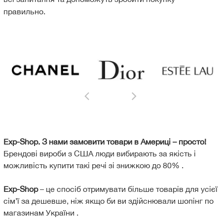
правильно.
Exp-Shop. З нами замовити товари в Америці – просто!
Брендові вироби з США люди вибирають за якість і
можливість купити такі речі зі знижкою до 80% .
Exp-Shop
– це спосіб отримувати більше товарів для усієї
сім’ї за дешевше, ніж якщо би ви здійснювали шопінг по
магазинам України .