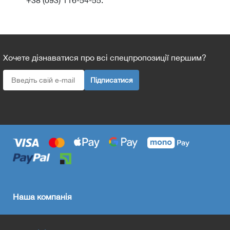
Хочете дізнаватися про всі спецпропозиції першим?
Підписатися
Наша компанія