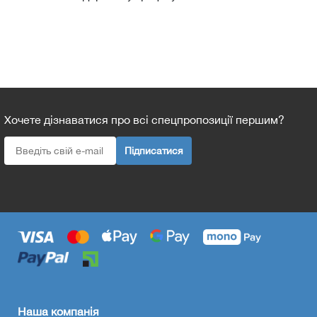
Хочете дізнаватися про всі спецпропозиції першим?
Підписатися
Наша компанія