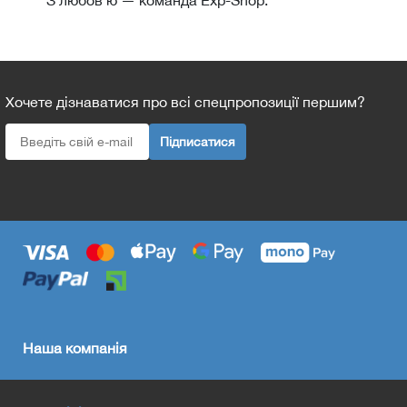
Хочете дізнаватися про всі спецпропозиції першим?
Підписатися
Наша компанія