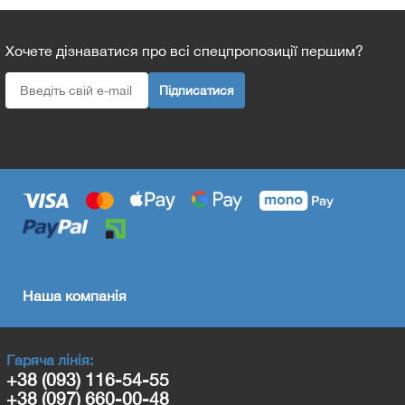
Хочете дізнаватися про всі спецпропозиції першим?
Підписатися
Наша компанія
Гаряча лінія:
+38 (093) 116-54-55
+38 (097) 660-00-48