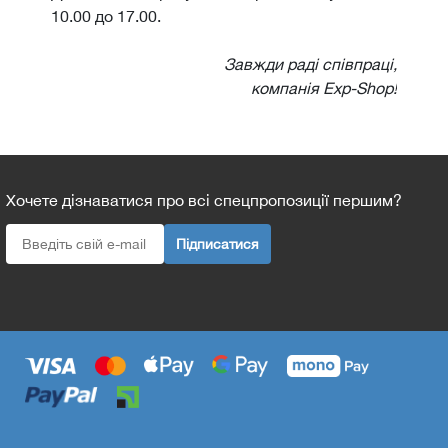
10.00 до 17.00.
Завжди раді співпраці,
компанія Exp-Shop!
Хочете дізнаватися про всі спецпропозиції першим?
Підписатися