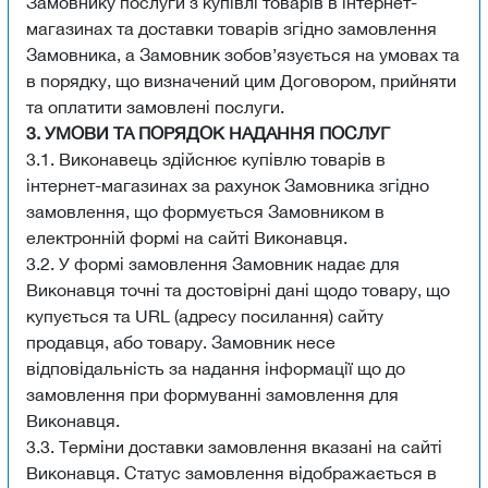
Замовнику послуги з купівлі товарів в інтернет-
магазинах та доставки товарів згідно замовлення
Замовника, а Замовник зобов’язується на умовах та
в порядку, що визначений цим Договором, прийняти
та оплатити замовлені послуги.
3. УМОВИ ТА ПОРЯДОК НАДАННЯ ПОСЛУГ
3.1. Виконавець здійснює купівлю товарів в
інтернет-магазинах за рахунок Замовника згідно
замовлення, що формується Замовником в
електронній формі на сайті Виконавця.
3.2. У формі замовлення Замовник надає для
Виконавця точні та достовірні дані щодо товару, що
купується та URL (адресу посилання) сайту
продавця, або товару. Замовник несе
відповідальність за надання інформації що до
замовлення при формуванні замовлення для
Виконавця.
3.3. Терміни доставки замовлення вказані на сайті
Виконавця. Статус замовлення відображається в