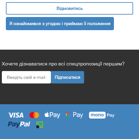
Відмовитись
Я ознайомився з угодою і приймаю її положення
Хочете дізнаватися про всі спецпропозиції першим?
Підписатися