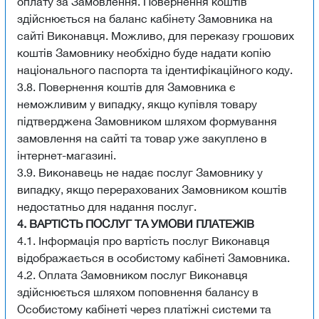
оплату за Замовлення. Повернення коштів
здійснюється на баланс кабінету Замовника на
сайті Виконавця. Можливо, для переказу грошових
коштів Замовнику необхідно буде надати копію
національного паспорта та ідентифікаційного коду.
3.8. Повернення коштів для Замовника є
неможливим у випадку, якщо купівля товару
підтверджена Замовником шляхом формування
замовлення на сайті та товар уже закуплено в
інтернет-магазині.
3.9. Виконавець не надає послуг Замовнику у
випадку, якщо перерахованих Замовником коштів
недостатньо для надання послуг.
4. ВАРТІСТЬ ПОСЛУГ ТА УМОВИ ПЛАТЕЖІВ
4.1. Інформація про вартість послуг Виконавця
відображається в особистому кабінеті Замовника.
4.2. Оплата Замовником послуг Виконавця
здійснюється шляхом поповнення балансу в
Особистому кабінеті через платіжні системи та