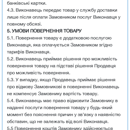
банківські картки.
4.3. Виконавець передає товар у службу доставки
лише після оплати Замовником послуг Виконавця у
повному обсязі.
5. УМОВИ ПОВЕРНЕННЯ ТОВАРУ
5.1. Повернення товару є додатковою послугою
Виконавця, яка оплачується Замовником згідно
тарифів Виконавця.
5.2. Виконавець приймає рішення про можливість
повернення товару на підставі рішення Продавця
про можливість повернення.
5.3. У випадку, якщо Продавець приймає рішення
про відмову Замовникові в поверненні Виконавець
не компенсує Замовнику вартість товару.
5.4. Виконавець має право відмовити Замовнику в
наданні послуги повернення товару у будь-який
момент без пояснення причин у зв’язку з наявністю
обставин, що не залежать від волі Виконавця.
5.5 Повернення коштів Замовнику здійснюється