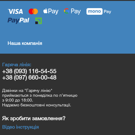
Наша компанія
Гаряча лінія:
+38 (093) 116-54-55
+38 (097) 660-00-48
Дзвінки на "Гарячу лінію"
приймаються з понеділка по п’ятницю
з 9:00 до 18:00.
Надаємо безкоштовні консультації.
Як зробити замовлення?
Відео інструкція