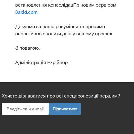
встановлення консолідації з новим сервісом
3axid.com
Дякуємо за ваше розуміння та просимо
оперативно оновити дані у вашому профілі.
З повагою,
Адміністрація Exp Shop
Хочете дізнаватися про всі спецпропозиції першим?
Підписатися