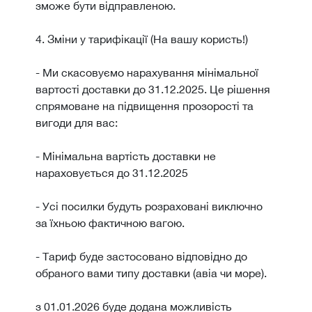
зможе бути відправленою.
4. Зміни у тарифікації (На вашу користь!)
- Ми скасовуємо нарахування мінімальної
вартості доставки до 31.12.2025. Це рішення
спрямоване на підвищення прозорості та
вигоди для вас:
- Мінімальна вартість доставки не
нараховується до 31.12.2025
- Усі посилки будуть розраховані виключно
за їхньою фактичною вагою.
- Тариф буде застосовано відповідно до
обраного вами типу доставки (авіа чи море).
з 01.01.2026 буде додана можливість