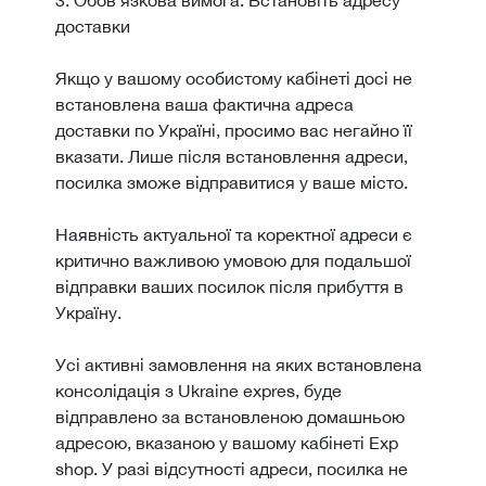
доставки
Якщо у вашому особистому кабінеті досі не
встановлена ваша фактична адреса
доставки по Україні, просимо вас негайно її
вказати. Лише після встановлення адреси,
посилка зможе відправитися у ваше місто.
Наявність актуальної та коректної адреси є
критично важливою умовою для подальшої
відправки ваших посилок після прибуття в
Україну.
Усі активні замовлення на яких встановлена
консолідація з Ukraine expres, буде
відправлено за встановленою домашньою
адресою, вказаною у вашому кабінеті Exp
shop. У разі відсутності адреси, посилка не