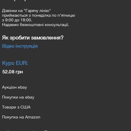
Дзвінки на "Гарячу лінію"
приймаються з понеділка по п’ятницю
з 9:00 до 18:00.
Надаємо безкоштовні консультації.
Як зробити замовлення?
Відео інструкція
Курс
EUR
:
52.08 грн
Аукціон ebay
Покупки на ebay
Товари з США
Покупка на Amazon