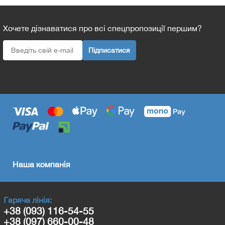
Хочете дізнаватися про всі спецпропозиції першим?
Підписатися
Наша компанія
Гаряча лінія:
+38 (093) 116-54-55
+38 (097) 660-00-48