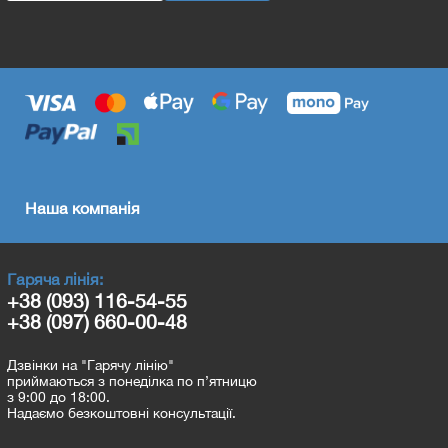
Наша компанія
Гаряча лінія:
+38 (093) 116-54-55
+38 (097) 660-00-48
Дзвінки на "Гарячу лінію"
приймаються з понеділка по п’ятницю
з 9:00 до 18:00.
Надаємо безкоштовні консультації.