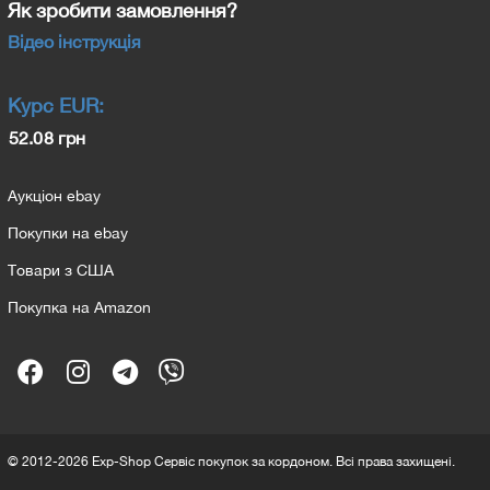
Як зробити замовлення?
Відео інструкція
Курс
EUR
:
52.08 грн
Аукціон ebay
Покупки на ebay
Товари з США
Покупка на Amazon
© 2012-2026 Exp-Shop Сервіс покупок за кордоном. Всі права захищені.
20260709-2151