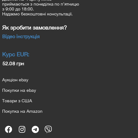
приймаються з понеділка по п’ятницю
з 9:00 до 18:00.
Надаємо безкоштовні консультації.
Як зробити замовлення?
Відео інструкція
Курс
EUR
:
52.08 грн
Аукціон ebay
Покупки на ebay
Товари з США
Покупка на Amazon